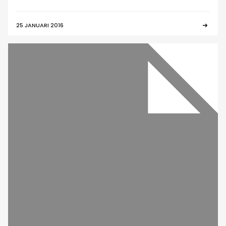
25 JANUARI 2016