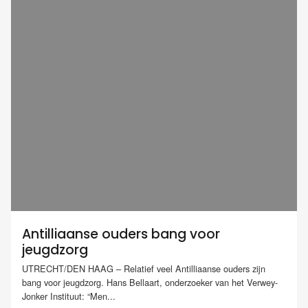
Antilliaanse ouders bang voor
jeugdzorg
UTRECHT/DEN HAAG – Relatief veel Antilliaanse ouders zijn
bang voor jeugdzorg. Hans Bellaart, onderzoeker van het Verwey-
Jonker Instituut: “Men...