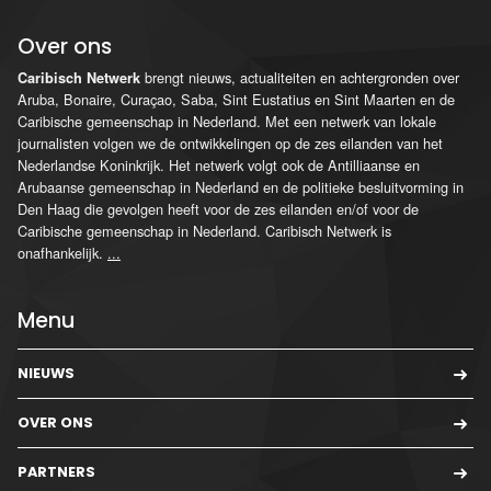
Over ons
brengt nieuws, actualiteiten en achtergronden over
Caribisch Netwerk
Aruba, Bonaire, Curaçao, Saba, Sint Eustatius en Sint Maarten en de
Caribische gemeenschap in Nederland. Met een netwerk van lokale
journalisten volgen we de ontwikkelingen op de zes eilanden van het
Nederlandse Koninkrijk. Het netwerk volgt ook de Antilliaanse en
Arubaanse gemeenschap in Nederland en de politieke besluitvorming in
Den Haag die gevolgen heeft voor de zes eilanden en/of voor de
Caribische gemeenschap in Nederland. Caribisch Netwerk is
onafhankelijk.
...
Menu
NIEUWS
OVER ONS
PARTNERS