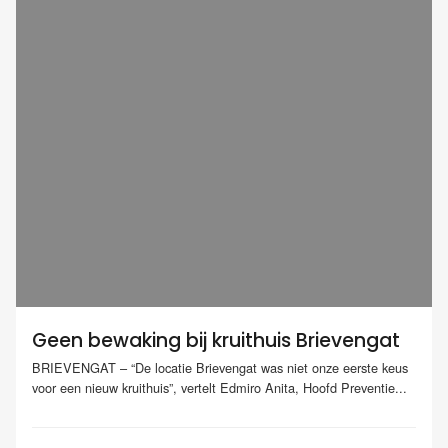
Geen bewaking bij kruithuis Brievengat
BRIEVENGAT – “De locatie Brievengat was niet onze eerste keus
voor een nieuw kruithuis”, vertelt Edmiro Anita, Hoofd Preventie...