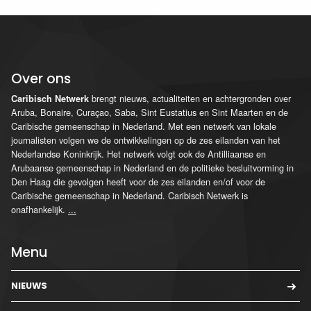
Over ons
brengt nieuws, actualiteiten en achtergronden over
Caribisch Netwerk
Aruba, Bonaire, Curaçao, Saba, Sint Eustatius en Sint Maarten en de
Caribische gemeenschap in Nederland. Met een netwerk van lokale
journalisten volgen we de ontwikkelingen op de zes eilanden van het
Nederlandse Koninkrijk. Het netwerk volgt ook de Antilliaanse en
Arubaanse gemeenschap in Nederland en de politieke besluitvorming in
Den Haag die gevolgen heeft voor de zes eilanden en/of voor de
Caribische gemeenschap in Nederland. Caribisch Netwerk is
onafhankelijk.
...
Menu
NIEUWS