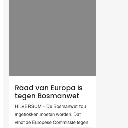
Raad van Europa is
tegen Bosmanwet
HILVERSUM – De Bosmanwet zou
ingetrokken moeten worden. Dat
vindt de Europese Commissie tegen