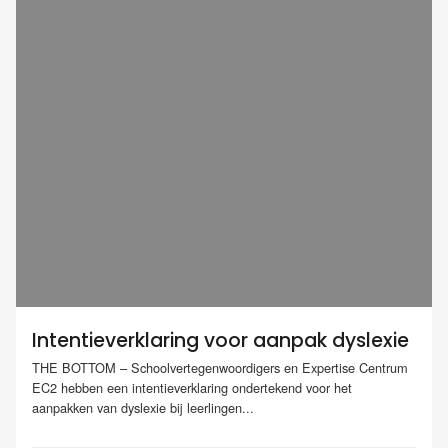
Intentieverklaring voor aanpak dyslexie
THE BOTTOM – Schoolvertegenwoordigers en Expertise Centrum
EC2 hebben een intentieverklaring ondertekend voor het
aanpakken van dyslexie bij leerlingen...