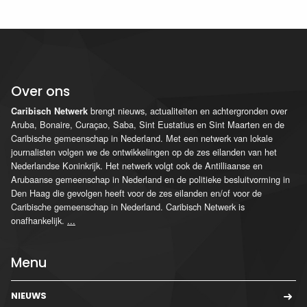
Over ons
brengt nieuws, actualiteiten en achtergronden over
Caribisch Netwerk
Aruba, Bonaire, Curaçao, Saba, Sint Eustatius en Sint Maarten en de
Caribische gemeenschap in Nederland. Met een netwerk van lokale
journalisten volgen we de ontwikkelingen op de zes eilanden van het
Nederlandse Koninkrijk. Het netwerk volgt ook de Antilliaanse en
Arubaanse gemeenschap in Nederland en de politieke besluitvorming in
Den Haag die gevolgen heeft voor de zes eilanden en/of voor de
Caribische gemeenschap in Nederland. Caribisch Netwerk is
onafhankelijk.
...
Menu
NIEUWS