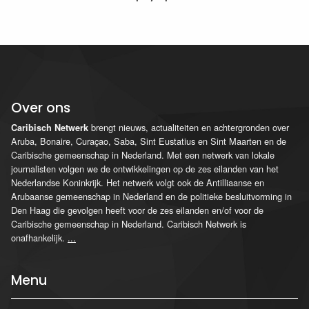
Over ons
brengt nieuws, actualiteiten en achtergronden over
Caribisch Netwerk
Aruba, Bonaire, Curaçao, Saba, Sint Eustatius en Sint Maarten en de
Caribische gemeenschap in Nederland. Met een netwerk van lokale
journalisten volgen we de ontwikkelingen op de zes eilanden van het
Nederlandse Koninkrijk. Het netwerk volgt ook de Antilliaanse en
Arubaanse gemeenschap in Nederland en de politieke besluitvorming in
Den Haag die gevolgen heeft voor de zes eilanden en/of voor de
Caribische gemeenschap in Nederland. Caribisch Netwerk is
onafhankelijk.
...
Menu