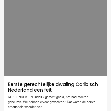
Eerste gerechtelijke dwaling Caribisch
Nederland een feit
KRALENDIJK – “Eindelijk gerechtigheid, het had moeten
gebeuren. We hebben ervoor gevochten.” Dat waren de eerste
emotionele woorden van...