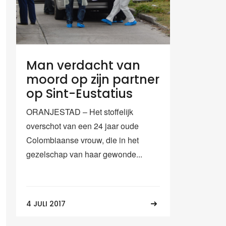
Man verdacht van
moord op zijn partner
op Sint-Eustatius
ORANJESTAD – Het stoffelijk
overschot van een 24 jaar oude
Colombiaanse vrouw, die in het
gezelschap van haar gewonde...
4 JULI 2017