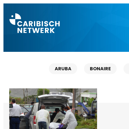
Direct naar a
ARUBA
BONAIRE