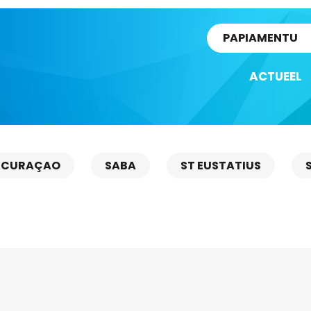
rtikel
PAPIAMENTU
ACTUEEL
CURAÇAO
SABA
ST EUSTATIUS