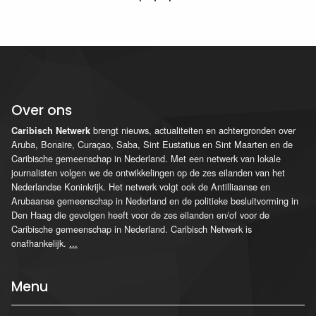
Over ons
brengt nieuws, actualiteiten en achtergronden over
Caribisch Netwerk
Aruba, Bonaire, Curaçao, Saba, Sint Eustatius en Sint Maarten en de
Caribische gemeenschap in Nederland. Met een netwerk van lokale
journalisten volgen we de ontwikkelingen op de zes eilanden van het
Nederlandse Koninkrijk. Het netwerk volgt ook de Antilliaanse en
Arubaanse gemeenschap in Nederland en de politieke besluitvorming in
Den Haag die gevolgen heeft voor de zes eilanden en/of voor de
Caribische gemeenschap in Nederland. Caribisch Netwerk is
onafhankelijk.
...
Menu