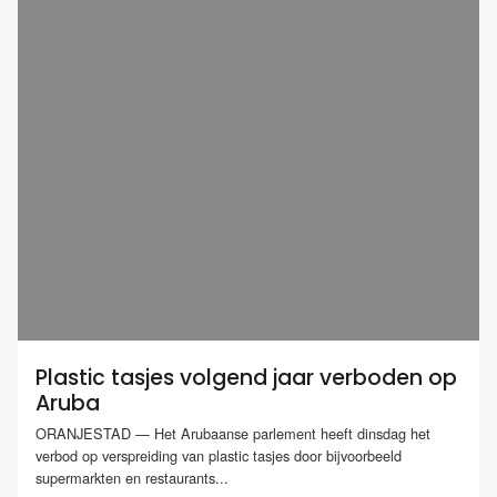
Plastic tasjes volgend jaar verboden op
Aruba
ORANJESTAD — Het Arubaanse parlement heeft dinsdag het
verbod op verspreiding van plastic tasjes door bijvoorbeeld
supermarkten en restaurants...