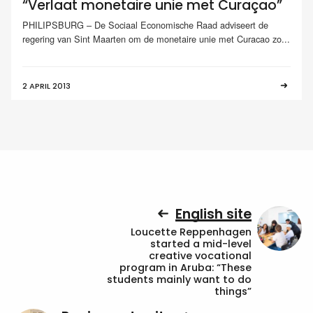
“Verlaat monetaire unie met Curaçao”
PHILIPSBURG – De Sociaal Economische Raad adviseert de
regering van Sint Maarten om de monetaire unie met Curacao zo...
2 APRIL 2013
English site
Loucette Reppenhagen
started a mid-level
creative vocational
program in Aruba: “These
students mainly want to do
things”