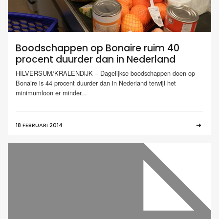
Boodschappen op Bonaire ruim 40
procent duurder dan in Nederland
HILVERSUM/KRALENDIJK – Dagelijkse boodschappen doen op
Bonaire is 44 procent duurder dan in Nederland terwijl het
minimumloon er minder...
18 FEBRUARI 2014