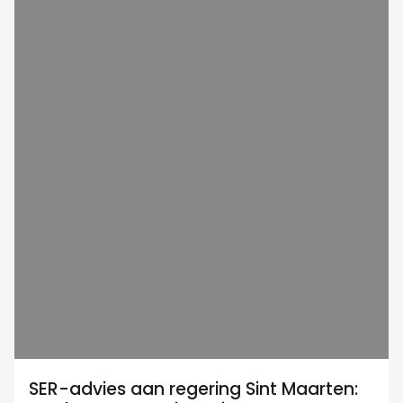
SER-advies aan regering Sint Maarten: