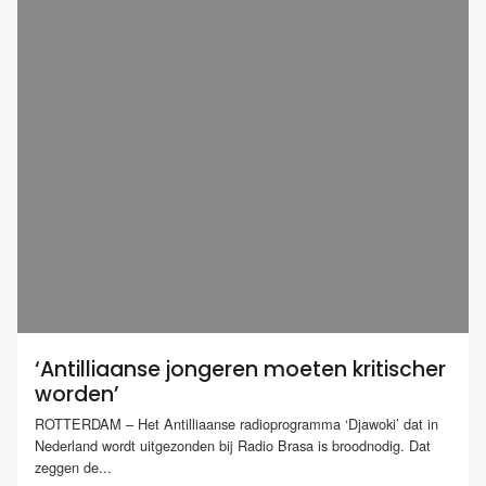
‘Antilliaanse jongeren moeten kritischer
worden’
ROTTERDAM – Het Antilliaanse radioprogramma ‘Djawoki’ dat in
Nederland wordt uitgezonden bij Radio Brasa is broodnodig. Dat
zeggen de...