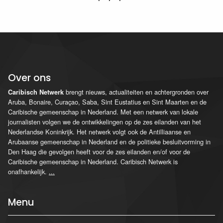
Over ons
brengt nieuws, actualiteiten en achtergronden over
Caribisch Netwerk
Aruba, Bonaire, Curaçao, Saba, Sint Eustatius en Sint Maarten en de
Caribische gemeenschap in Nederland. Met een netwerk van lokale
journalisten volgen we de ontwikkelingen op de zes eilanden van het
Nederlandse Koninkrijk. Het netwerk volgt ook de Antilliaanse en
Arubaanse gemeenschap in Nederland en de politieke besluitvorming in
Den Haag die gevolgen heeft voor de zes eilanden en/of voor de
Caribische gemeenschap in Nederland. Caribisch Netwerk is
onafhankelijk.
...
Menu