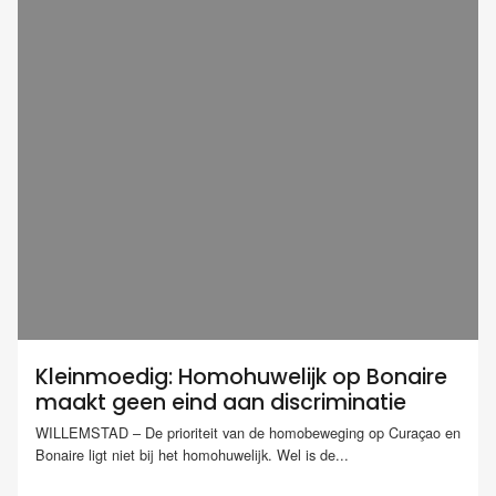
Kleinmoedig: Homohuwelijk op Bonaire
maakt geen eind aan discriminatie
WILLEMSTAD – De prioriteit van de homobeweging op Curaçao en
Bonaire ligt niet bij het homohuwelijk. Wel is de...