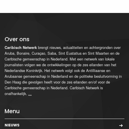
Over ons
brengt nieuws, actualiteiten en achtergronden over
Caribisch Netwerk
Aruba, Bonaire, Curaçao, Saba, Sint Eustatius en Sint Maarten en de
Caribische gemeenschap in Nederland. Met een netwerk van lokale
journalisten volgen we de ontwikkelingen op de zes eilanden van het
Nederlandse Koninkrijk. Het netwerk volgt ook de Antilliaanse en
Arubaanse gemeenschap in Nederland en de politieke besluitvorming in
Den Haag die gevolgen heeft voor de zes eilanden en/of voor de
Caribische gemeenschap in Nederland. Caribisch Netwerk is
onafhankelijk.
...
Menu
NIEUWS