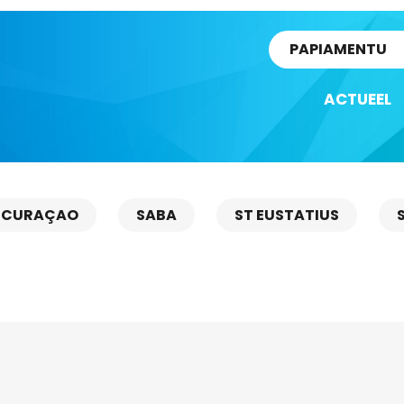
rtikel
PAPIAMENTU
ACTUEEL
CURAÇAO
SABA
ST EUSTATIUS