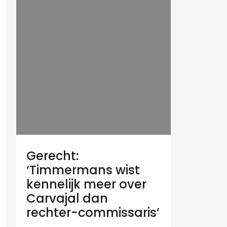
Gerecht:
‘Timmermans wist
kennelijk meer over
Carvajal dan
rechter-commissaris’