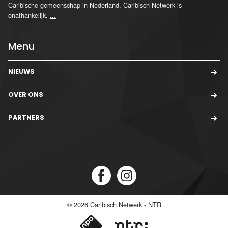
Caribische gemeenschap in Nederland. Caribisch Netwerk is
onafhankelijk.
...
Menu
NIEUWS
OVER ONS
PARTNERS
© 2026
Caribisch Netwerk - NTR