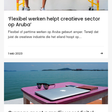
‘Flexibel werken helpt creatieve sector
op Aruba’
Flexibel of parttime werken op Aruba gebeurt amper. Terwijl dat
juist de creatieve industrie die het eiland hoopt op...
1 MEI 2023