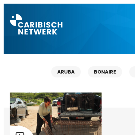
Direct naar a
ARUBA
BONAIRE