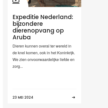
Expeditie Nederland:
bijzondere
dierenopvang op
Aruba
Dieren kunnen overal ter wereld in
de knel komen, ook in het Koninkrijk.
We zien onvoorwaardelijke liefde en
zorg...
23 MEI 2024