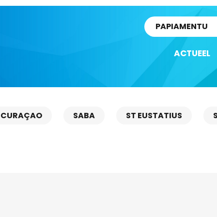
rtikel
PAPIAMENTU
ACTUEEL
CURAÇAO
SABA
ST EUSTATIUS