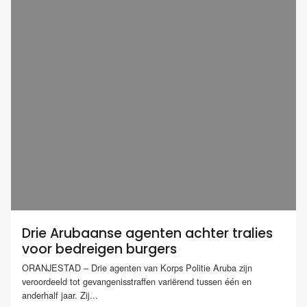
Drie Arubaanse agenten achter tralies
voor bedreigen burgers
ORANJESTAD – Drie agenten van Korps Politie Aruba zijn
veroordeeld tot gevangenisstraffen variërend tussen één en
anderhalf jaar. Zij...