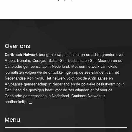
Over ons
brengt nieuws, actualiteiten en achtergronden over
Caribisch Netwerk
Aruba, Bonaire, Curaçao, Saba, Sint Eustatius en Sint Maarten en de
Caribische gemeenschap in Nederland. Met een netwerk van lokale
journalisten volgen we de ontwikkelingen op de zes eilanden van het
Nederlandse Koninkrijk. Het netwerk volgt ook de Antilliaanse en
Arubaanse gemeenschap in Nederland en de politieke besluitvorming in
Den Haag die gevolgen heeft voor de zes eilanden en/of voor de
Caribische gemeenschap in Nederland. Caribisch Netwerk is
onafhankelijk.
...
Menu