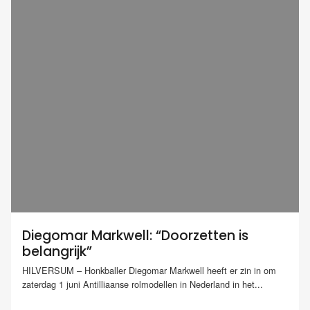
Diegomar Markwell: “Doorzetten is
belangrijk”
HILVERSUM – Honkballer Diegomar Markwell heeft er zin in om
zaterdag 1 juni Antilliaanse rolmodellen in Nederland in het...