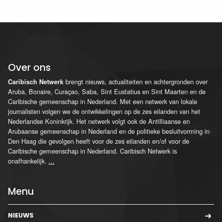
Over ons
brengt nieuws, actualiteiten en achtergronden over
Caribisch Netwerk
Aruba, Bonaire, Curaçao, Saba, Sint Eustatius en Sint Maarten en de
Caribische gemeenschap in Nederland. Met een netwerk van lokale
journalisten volgen we de ontwikkelingen op de zes eilanden van het
Nederlandse Koninkrijk. Het netwerk volgt ook de Antilliaanse en
Arubaanse gemeenschap in Nederland en de politieke besluitvorming in
Den Haag die gevolgen heeft voor de zes eilanden en/of voor de
Caribische gemeenschap in Nederland. Caribisch Netwerk is
onafhankelijk.
...
Menu
NIEUWS