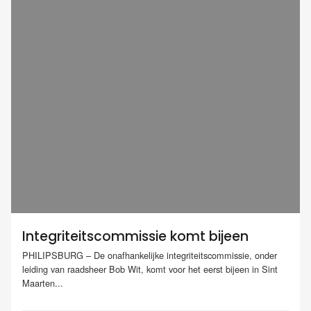
Integriteitscommissie komt bijeen
PHILIPSBURG – De onafhankelijke integriteitscommissie, onder
leiding van raadsheer Bob Wit, komt voor het eerst bijeen in Sint
Maarten...