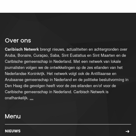
Over ons
brengt nieuws, actualiteiten en achtergronden over
Caribisch Netwerk
Aruba, Bonaire, Curaçao, Saba, Sint Eustatius en Sint Maarten en de
Caribische gemeenschap in Nederland. Met een netwerk van lokale
journalisten volgen we de ontwikkelingen op de zes eilanden van het
Nederlandse Koninkrijk. Het netwerk volgt ook de Antilliaanse en
Arubaanse gemeenschap in Nederland en de politieke besluitvorming in
Den Haag die gevolgen heeft voor de zes eilanden en/of voor de
Caribische gemeenschap in Nederland. Caribisch Netwerk is
onafhankelijk.
...
Menu
NIEUWS