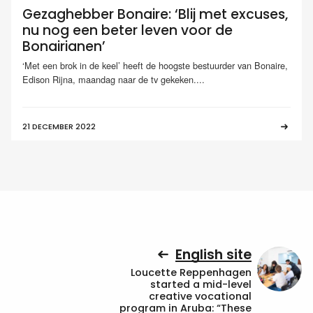
Gezaghebber Bonaire: ‘Blij met excuses,
nu nog een beter leven voor de
Bonairianen’
‘Met een brok in de keel’ heeft de hoogste bestuurder van Bonaire,
Edison Rijna, maandag naar de tv gekeken....
21 DECEMBER 2022
English site
Loucette Reppenhagen
started a mid-level
creative vocational
program in Aruba: “These