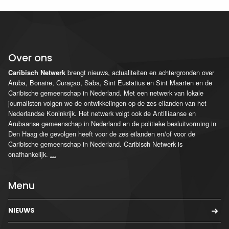
Over ons
brengt nieuws, actualiteiten en achtergronden over
Caribisch Netwerk
Aruba, Bonaire, Curaçao, Saba, Sint Eustatius en Sint Maarten en de
Caribische gemeenschap in Nederland. Met een netwerk van lokale
journalisten volgen we de ontwikkelingen op de zes eilanden van het
Nederlandse Koninkrijk. Het netwerk volgt ook de Antilliaanse en
Arubaanse gemeenschap in Nederland en de politieke besluitvorming in
Den Haag die gevolgen heeft voor de zes eilanden en/of voor de
Caribische gemeenschap in Nederland. Caribisch Netwerk is
onafhankelijk.
...
Menu
NIEUWS