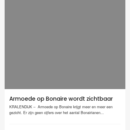
Armoede op Bonaire wordt zichtbaar
KRALENDIJK – Armoede op Bonaire krijgt meer en meer een
gezicht. Er zijn geen cijfers over het aantal Bonairianen...