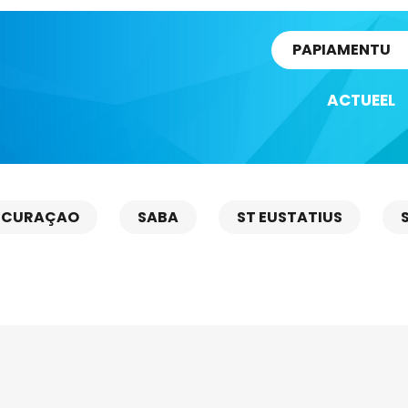
rtikel
PAPIAMENTU
ACTUEEL
CURAÇAO
SABA
ST EUSTATIUS