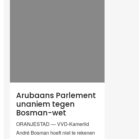
Arubaans Parlement
unaniem tegen
Bosman-wet
ORANJESTAD — VVD-Kamerlid
André Bosman hoeft niet te rekenen