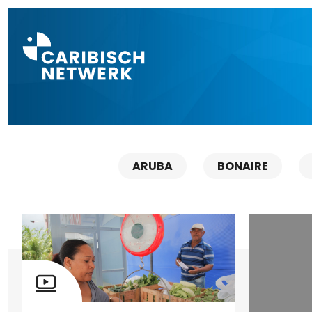
Direct naar a
ARUBA
BONAIRE