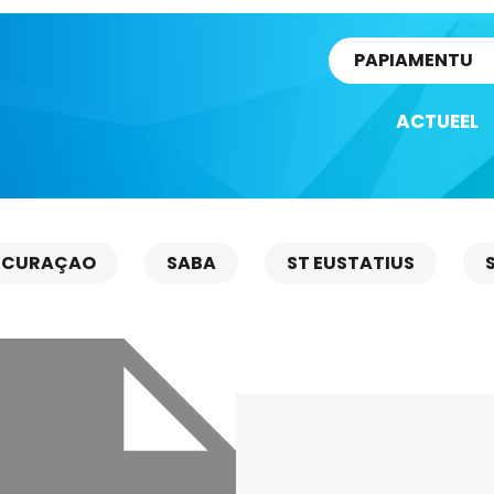
rtikel
PAPIAMENTU
ACTUEEL
CURAÇAO
SABA
ST EUSTATIUS