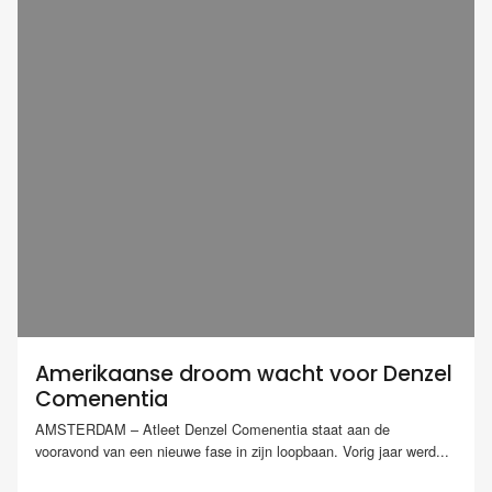
Amerikaanse droom wacht voor Denzel
Comenentia
AMSTERDAM – Atleet Denzel Comenentia staat aan de
vooravond van een nieuwe fase in zijn loopbaan. Vorig jaar werd...