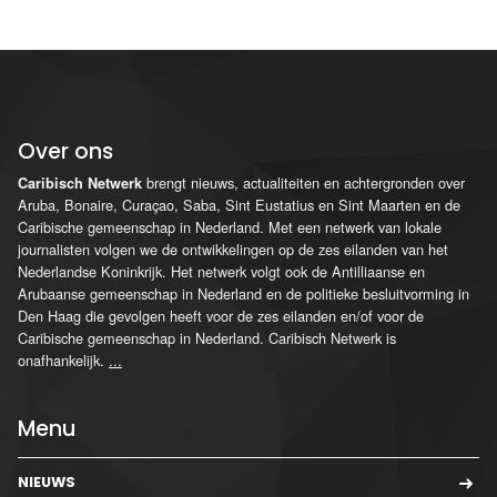
Over ons
brengt nieuws, actualiteiten en achtergronden over
Caribisch Netwerk
Aruba, Bonaire, Curaçao, Saba, Sint Eustatius en Sint Maarten en de
Caribische gemeenschap in Nederland. Met een netwerk van lokale
journalisten volgen we de ontwikkelingen op de zes eilanden van het
Nederlandse Koninkrijk. Het netwerk volgt ook de Antilliaanse en
Arubaanse gemeenschap in Nederland en de politieke besluitvorming in
Den Haag die gevolgen heeft voor de zes eilanden en/of voor de
Caribische gemeenschap in Nederland. Caribisch Netwerk is
onafhankelijk.
...
Menu
NIEUWS