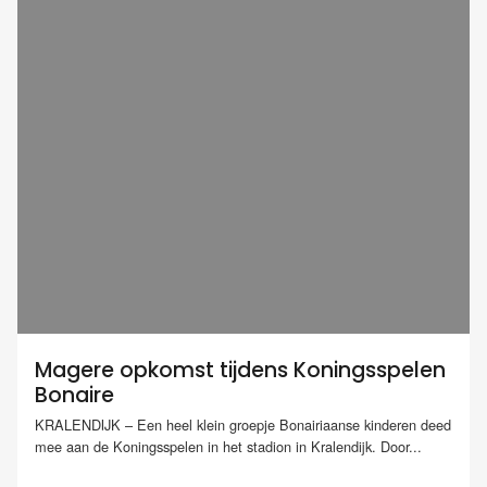
Magere opkomst tijdens Koningsspelen
Bonaire
KRALENDIJK – Een heel klein groepje Bonairiaanse kinderen deed
mee aan de Koningsspelen in het stadion in Kralendijk. Door...