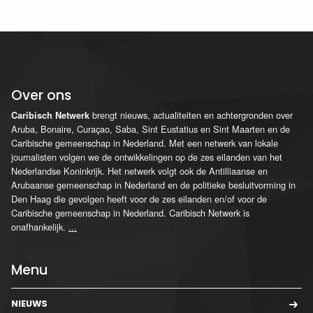
Over ons
brengt nieuws, actualiteiten en achtergronden over
Caribisch Netwerk
Aruba, Bonaire, Curaçao, Saba, Sint Eustatius en Sint Maarten en de
Caribische gemeenschap in Nederland. Met een netwerk van lokale
journalisten volgen we de ontwikkelingen op de zes eilanden van het
Nederlandse Koninkrijk. Het netwerk volgt ook de Antilliaanse en
Arubaanse gemeenschap in Nederland en de politieke besluitvorming in
Den Haag die gevolgen heeft voor de zes eilanden en/of voor de
Caribische gemeenschap in Nederland. Caribisch Netwerk is
onafhankelijk.
...
Menu
NIEUWS