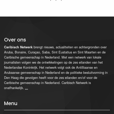
Over ons
brengt nieuws, actualiteiten en achtergronden over
Caribisch Netwerk
Aruba, Bonaire, Curaçao, Saba, Sint Eustatius en Sint Maarten en de
Caribische gemeenschap in Nederland. Met een netwerk van lokale
journalisten volgen we de ontwikkelingen op de zes eilanden van het
Nederlandse Koninkrijk. Het netwerk volgt ook de Antilliaanse en
Arubaanse gemeenschap in Nederland en de politieke besluitvorming in
Den Haag die gevolgen heeft voor de zes eilanden en/of voor de
Caribische gemeenschap in Nederland. Caribisch Netwerk is
onafhankelijk.
...
Menu