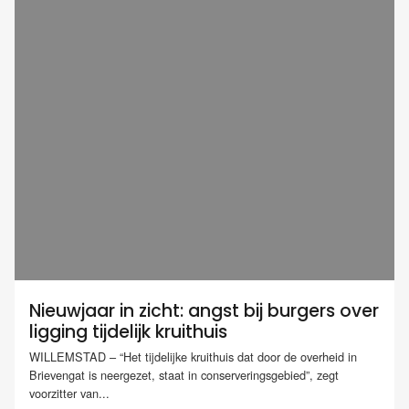
Nieuwjaar in zicht: angst bij burgers over
ligging tijdelijk kruithuis
WILLEMSTAD – “Het tijdelijke kruithuis dat door de overheid in
Brievengat is neergezet, staat in conserveringsgebied”, zegt
voorzitter van...