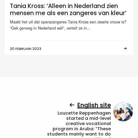
Tania Kross: ‘Alleen in Nederland zien
mensen me als een zangeres van kleur’
Maakt het uit dat operazangeres Tania Kross een zwarte vrouw is?
“Gek genoeg in Nederland wél”, vertelt ze in...
20 FEBRUARI 2023
English site
Loucette Reppenhagen
started a mid-level
creative vocational
program in Aruba: “These
students mainly want to do