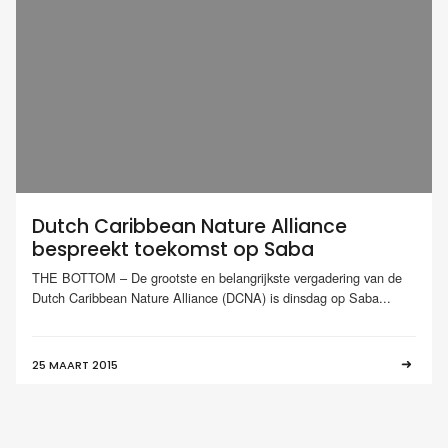
Dutch Caribbean Nature Alliance
bespreekt toekomst op Saba
THE BOTTOM – De grootste en belangrijkste vergadering van de
Dutch Caribbean Nature Alliance (DCNA) is dinsdag op Saba...
25 MAART 2015