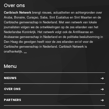
Over ons
brengt nieuws, actualiteiten en achtergronden over
Caribisch Netwerk
Aruba, Bonaire, Curaçao, Saba, Sint Eustatius en Sint Maarten en de
Caribische gemeenschap in Nederland. Met een netwerk van lokale
journalisten volgen we de ontwikkelingen op de zes eilanden van het
Nederlandse Koninkrijk. Het netwerk volgt ook de Antilliaanse en
Arubaanse gemeenschap in Nederland en de politieke besluitvorming in
Den Haag die gevolgen heeft voor de zes eilanden en/of voor de
Caribische gemeenschap in Nederland. Caribisch Netwerk is
onafhankelijk.
...
Menu
NIEUWS
OVER ONS
PARTNERS