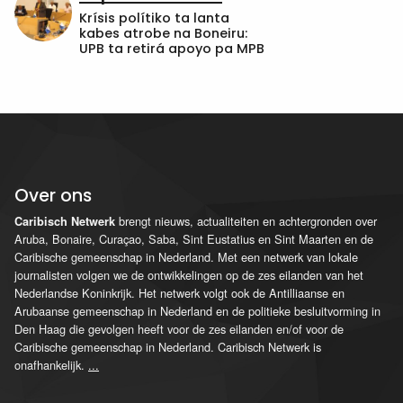
Krísis polítiko ta lanta
kabes atrobe na Boneiru:
UPB ta retirá apoyo pa MPB
Over ons
brengt nieuws, actualiteiten en achtergronden over
Caribisch Netwerk
Aruba, Bonaire, Curaçao, Saba, Sint Eustatius en Sint Maarten en de
Caribische gemeenschap in Nederland. Met een netwerk van lokale
journalisten volgen we de ontwikkelingen op de zes eilanden van het
Nederlandse Koninkrijk. Het netwerk volgt ook de Antilliaanse en
Arubaanse gemeenschap in Nederland en de politieke besluitvorming in
Den Haag die gevolgen heeft voor de zes eilanden en/of voor de
Caribische gemeenschap in Nederland. Caribisch Netwerk is
onafhankelijk.
...