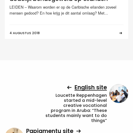
LEIDEN – Waarom worden er op de Caribische eilanden zoveel
mensen gedood? En hoe krijg je dit aantal omlaag? Met...
4 AUGUSTUS 2018
English site
Loucette Reppenhagen
started a mid-level
creative vocational
program in Aruba: “These
students mainly want to do
things”
Papiamentu site