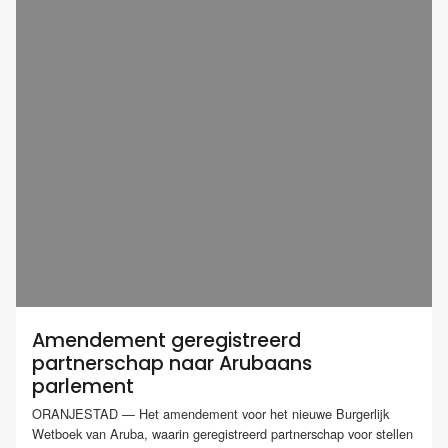
Amendement geregistreerd
partnerschap naar Arubaans
parlement
ORANJESTAD — Het amendement voor het nieuwe Burgerlijk
Wetboek van Aruba, waarin geregistreerd partnerschap voor stellen