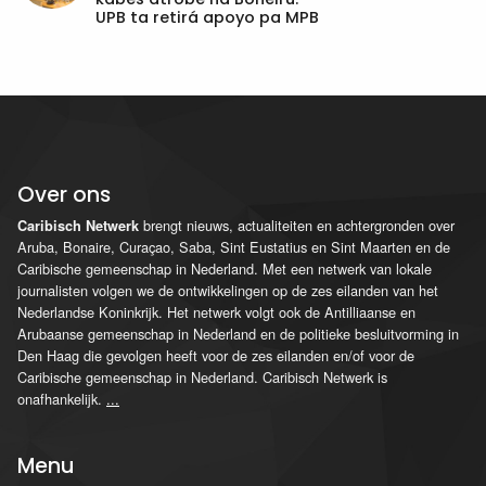
UPB ta retirá apoyo pa MPB
Over ons
brengt nieuws, actualiteiten en achtergronden over
Caribisch Netwerk
Aruba, Bonaire, Curaçao, Saba, Sint Eustatius en Sint Maarten en de
Caribische gemeenschap in Nederland. Met een netwerk van lokale
journalisten volgen we de ontwikkelingen op de zes eilanden van het
Nederlandse Koninkrijk. Het netwerk volgt ook de Antilliaanse en
Arubaanse gemeenschap in Nederland en de politieke besluitvorming in
Den Haag die gevolgen heeft voor de zes eilanden en/of voor de
Caribische gemeenschap in Nederland. Caribisch Netwerk is
onafhankelijk.
...
Menu