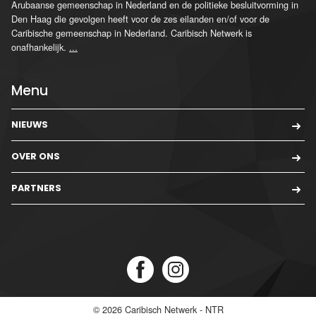
Arubaanse gemeenschap in Nederland en de politieke besluitvorming in
Den Haag die gevolgen heeft voor de zes eilanden en/of voor de
Caribische gemeenschap in Nederland. Caribisch Netwerk is
onafhankelijk.
...
Menu
NIEUWS
OVER ONS
PARTNERS
© 2026
Caribisch Netwerk - NTR