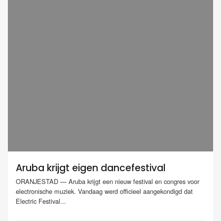
Aruba krijgt eigen dancefestival
ORANJESTAD — Aruba krijgt een nieuw festival en congres voor
electronische muziek. Vandaag werd officieel aangekondigd dat
Electric Festival...