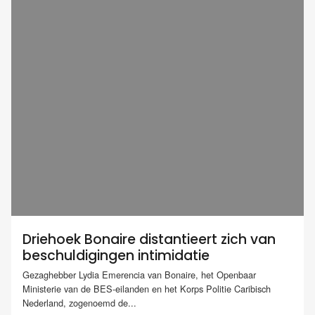
Driehoek Bonaire distantieert zich van
beschuldigingen intimidatie
Gezaghebber Lydia Emerencia van Bonaire, het Openbaar
Ministerie van de BES-eilanden en het Korps Politie Caribisch
Nederland, zogenoemd de...