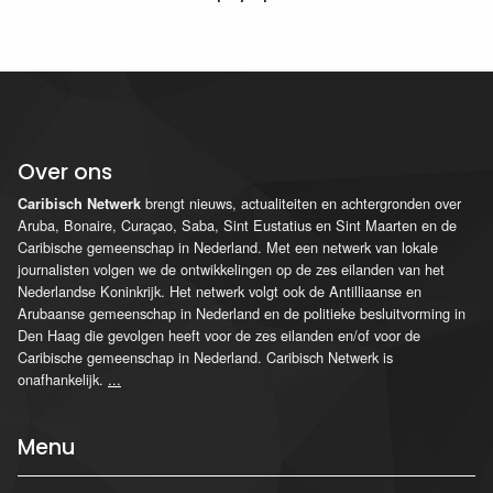
Over ons
brengt nieuws, actualiteiten en achtergronden over
Caribisch Netwerk
Aruba, Bonaire, Curaçao, Saba, Sint Eustatius en Sint Maarten en de
Caribische gemeenschap in Nederland. Met een netwerk van lokale
journalisten volgen we de ontwikkelingen op de zes eilanden van het
Nederlandse Koninkrijk. Het netwerk volgt ook de Antilliaanse en
Arubaanse gemeenschap in Nederland en de politieke besluitvorming in
Den Haag die gevolgen heeft voor de zes eilanden en/of voor de
Caribische gemeenschap in Nederland. Caribisch Netwerk is
onafhankelijk.
...
Menu