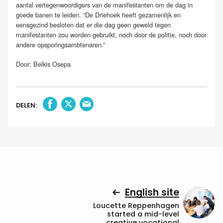
aantal vertegenwoordigers van de manifestanten om de dag in
goede banen te leiden. “De Driehoek heeft gezamenlijk en
eensgezind besloten dat er die dag geen geweld tegen
manifestanten zou worden gebruikt, noch door de politie, noch door
andere opsporingsambtenaren.”
Door: Belkis Osepa
DELEN:
English site
Loucette Reppenhagen
started a mid-level
creative vocational