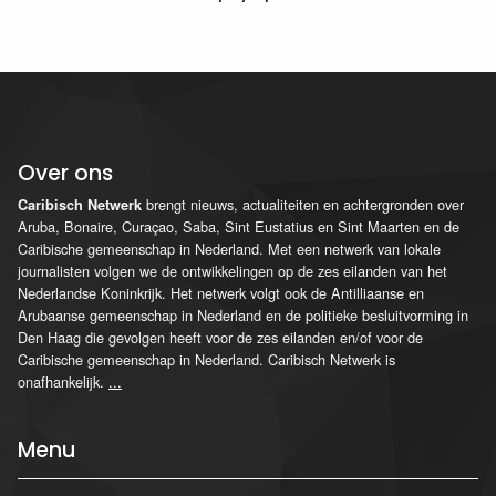
Over ons
brengt nieuws, actualiteiten en achtergronden over
Caribisch Netwerk
Aruba, Bonaire, Curaçao, Saba, Sint Eustatius en Sint Maarten en de
Caribische gemeenschap in Nederland. Met een netwerk van lokale
journalisten volgen we de ontwikkelingen op de zes eilanden van het
Nederlandse Koninkrijk. Het netwerk volgt ook de Antilliaanse en
Arubaanse gemeenschap in Nederland en de politieke besluitvorming in
Den Haag die gevolgen heeft voor de zes eilanden en/of voor de
Caribische gemeenschap in Nederland. Caribisch Netwerk is
onafhankelijk.
...
Menu