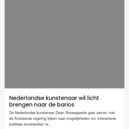
Nederlandse kunstenaar wil licht
brengen naar de barios
De Nederlandse kunstenaar Daan Roosegaarde gaat samen met
de Arubaanse regering kijken naar mogelijkheden om interactieve
publieke kunstwerken te...