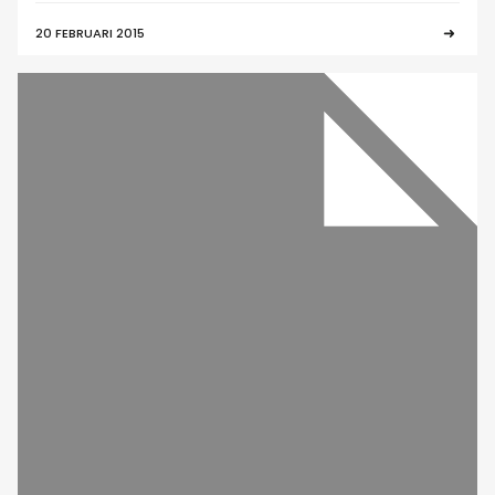
20 FEBRUARI 2015