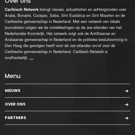
Over ons
brengt nieuws, actualiteiten en achtergronden over
Caribisch Netwerk
Aruba, Bonaire, Curaçao, Saba, Sint Eustatius en Sint Maarten en de
Caribische gemeenschap in Nederland. Met een netwerk van lokale
journalisten volgen we de ontwikkelingen op de zes eilanden van het
Nederlandse Koninkrijk. Het netwerk volgt ook de Antilliaanse en
Arubaanse gemeenschap in Nederland en de politieke besluitvorming in
Den Haag die gevolgen heeft voor de zes eilanden en/of voor de
Caribische gemeenschap in Nederland. Caribisch Netwerk is
onafhankelijk.
...
Menu
NIEUWS
OVER ONS
PARTNERS