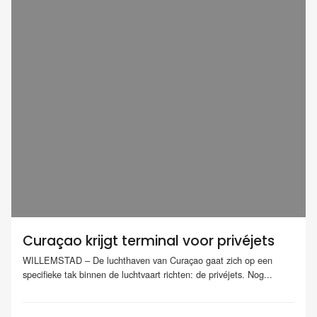
Curaçao krijgt terminal voor privéjets
WILLEMSTAD – De luchthaven van Curaçao gaat zich op een
specifieke tak binnen de luchtvaart richten: de privéjets. Nog...