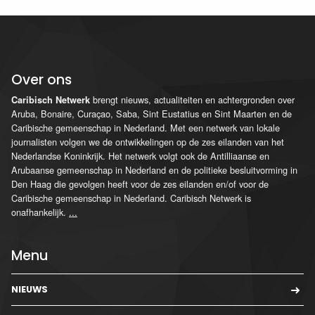
Over ons
brengt nieuws, actualiteiten en achtergronden over
Caribisch Netwerk
Aruba, Bonaire, Curaçao, Saba, Sint Eustatius en Sint Maarten en de
Caribische gemeenschap in Nederland. Met een netwerk van lokale
journalisten volgen we de ontwikkelingen op de zes eilanden van het
Nederlandse Koninkrijk. Het netwerk volgt ook de Antilliaanse en
Arubaanse gemeenschap in Nederland en de politieke besluitvorming in
Den Haag die gevolgen heeft voor de zes eilanden en/of voor de
Caribische gemeenschap in Nederland. Caribisch Netwerk is
onafhankelijk.
...
Menu
NIEUWS