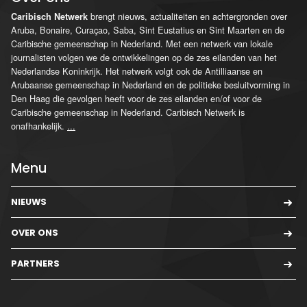
brengt nieuws, actualiteiten en achtergronden over
Caribisch Netwerk
Aruba, Bonaire, Curaçao, Saba, Sint Eustatius en Sint Maarten en de
Caribische gemeenschap in Nederland. Met een netwerk van lokale
journalisten volgen we de ontwikkelingen op de zes eilanden van het
Nederlandse Koninkrijk. Het netwerk volgt ook de Antilliaanse en
Arubaanse gemeenschap in Nederland en de politieke besluitvorming in
Den Haag die gevolgen heeft voor de zes eilanden en/of voor de
Caribische gemeenschap in Nederland. Caribisch Netwerk is
onafhankelijk.
...
Menu
NIEUWS
OVER ONS
PARTNERS