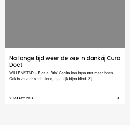
Na lange tijd weer de zee in dankzij Cura
Doet
WILLEMSTAD – Bigala ‘Bila’ Cecilia kan bijna niet meer lopen.
Ook is ze zeer slechtziend, eigenlijk bijna blind. Zij...
21 MAART 2014