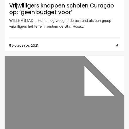
Vrijwilligers knappen scholen Curaçao
op: ‘geen budget voor’
WILLEMSTAD – Het is nog vroeg in de ochtend als een groep
vrijwilligers het terrein rondom de Sta. Rosa...
5 AUGUSTUS 2021