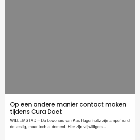
Op een andere manier contact maken
tijdens Cura Doet
WILLEMSTAD – De bewoners van Kas Hugenholtz zijn amper rond
de zestig, maar toch al dement. Hier zijn vrijwilligers...