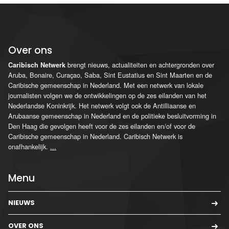
Over ons
brengt nieuws, actualiteiten en achtergronden over
Caribisch Netwerk
Aruba, Bonaire, Curaçao, Saba, Sint Eustatius en Sint Maarten en de
Caribische gemeenschap in Nederland. Met een netwerk van lokale
journalisten volgen we de ontwikkelingen op de zes eilanden van het
Nederlandse Koninkrijk. Het netwerk volgt ook de Antilliaanse en
Arubaanse gemeenschap in Nederland en de politieke besluitvorming in
Den Haag die gevolgen heeft voor de zes eilanden en/of voor de
Caribische gemeenschap in Nederland. Caribisch Netwerk is
onafhankelijk.
...
Menu
NIEUWS
OVER ONS