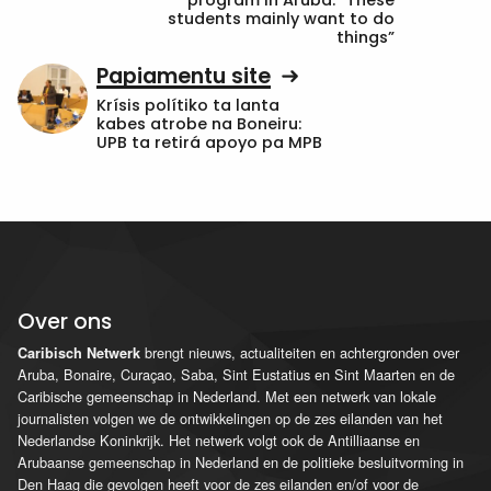
students mainly want to do
things”
Papiamentu site
Krísis polítiko ta lanta
kabes atrobe na Boneiru:
UPB ta retirá apoyo pa MPB
Over ons
brengt nieuws, actualiteiten en achtergronden over
Caribisch Netwerk
Aruba, Bonaire, Curaçao, Saba, Sint Eustatius en Sint Maarten en de
Caribische gemeenschap in Nederland. Met een netwerk van lokale
journalisten volgen we de ontwikkelingen op de zes eilanden van het
Nederlandse Koninkrijk. Het netwerk volgt ook de Antilliaanse en
Arubaanse gemeenschap in Nederland en de politieke besluitvorming in
Den Haag die gevolgen heeft voor de zes eilanden en/of voor de