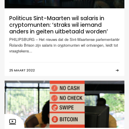
Politicus Sint-Maarten wil salaris in
cryptomunten: ‘straks wil iemand
anders in geiten uitbetaald worden’
PHILIPSBURG – Het nieuws dat de Sint-Maartense parlementariër
Rolando Brison zijn salaris in cryptomunten wil ontvangen, leidt tot
vraagtekens...
25 MAART 2022