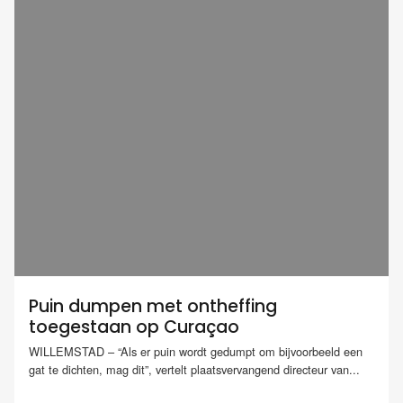
Puin dumpen met ontheffing
toegestaan op Curaçao
WILLEMSTAD – “Als er puin wordt gedumpt om bijvoorbeeld een
gat te dichten, mag dit”, vertelt plaatsvervangend directeur van...