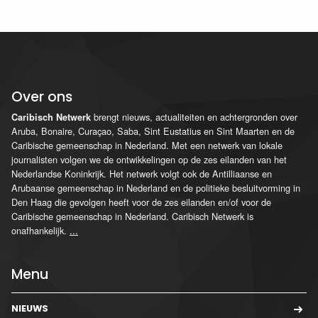
Over ons
brengt nieuws, actualiteiten en achtergronden over
Caribisch Netwerk
Aruba, Bonaire, Curaçao, Saba, Sint Eustatius en Sint Maarten en de
Caribische gemeenschap in Nederland. Met een netwerk van lokale
journalisten volgen we de ontwikkelingen op de zes eilanden van het
Nederlandse Koninkrijk. Het netwerk volgt ook de Antilliaanse en
Arubaanse gemeenschap in Nederland en de politieke besluitvorming in
Den Haag die gevolgen heeft voor de zes eilanden en/of voor de
Caribische gemeenschap in Nederland. Caribisch Netwerk is
onafhankelijk.
...
Menu
NIEUWS