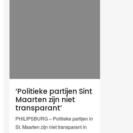
‘Politieke partijen Sint
Maarten zijn niet
transparant’
PHILIPSBURG – Politieke partijen in
St. Maarten zijn niet transparant in