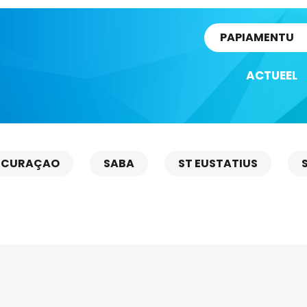
rtikel
PAPIAMENTU
ACTUEEL
CURAÇAO
SABA
ST EUSTATIUS