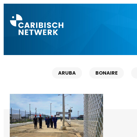
Direct naar a
ARUBA
BONAIRE