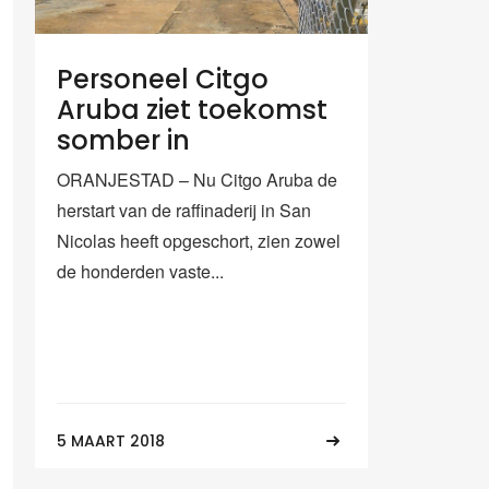
Personeel Citgo
Aruba ziet toekomst
somber in
ORANJESTAD – Nu Citgo Aruba de
herstart van de raffinaderij in San
Nicolas heeft opgeschort, zien zowel
de honderden vaste...
5 MAART 2018