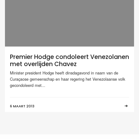
Premier Hodge condoleert Venezolanen
met overlijden Chavez
Minister president Hodge heeft dinsdagavond in naam van de
Curaçaose gemeenschap en haar regering het Venezolaanse volk
gecondoleerd met...
6 MAART 2013