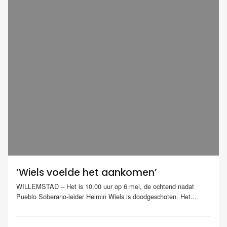
‘Wiels voelde het aankomen’
WILLEMSTAD – Het is 10.00 uur op 6 mei, de ochtend nadat
Pueblo Soberano-leider Helmin Wiels is doodgeschoten. Het...