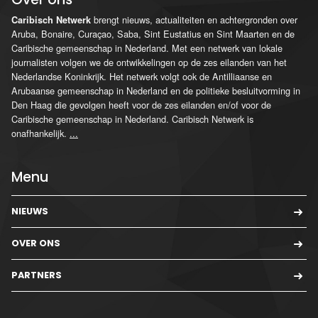
brengt nieuws, actualiteiten en achtergronden over
Caribisch Netwerk
Aruba, Bonaire, Curaçao, Saba, Sint Eustatius en Sint Maarten en de
Caribische gemeenschap in Nederland. Met een netwerk van lokale
journalisten volgen we de ontwikkelingen op de zes eilanden van het
Nederlandse Koninkrijk. Het netwerk volgt ook de Antilliaanse en
Arubaanse gemeenschap in Nederland en de politieke besluitvorming in
Den Haag die gevolgen heeft voor de zes eilanden en/of voor de
Caribische gemeenschap in Nederland. Caribisch Netwerk is
onafhankelijk.
...
Menu
NIEUWS
OVER ONS
PARTNERS