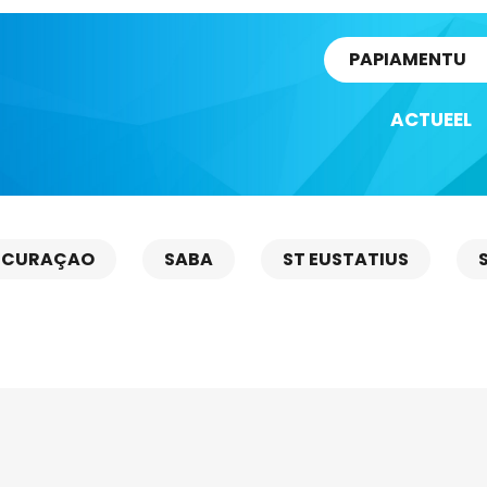
rtikel
PAPIAMENTU
ACTUEEL
CURAÇAO
SABA
ST EUSTATIUS