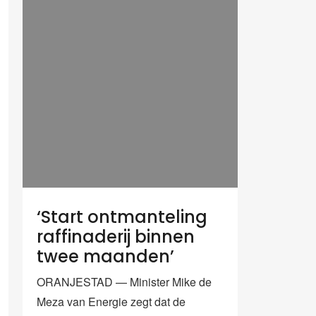
‘Start ontmanteling
raffinaderij binnen
twee maanden’
ORANJESTAD — Minister Mike de
Meza van Energie zegt dat de