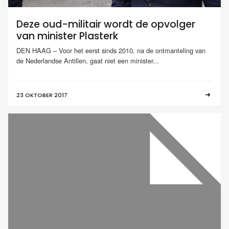
Deze oud-militair wordt de opvolger
van minister Plasterk
DEN HAAG – Voor het eerst sinds 2010, na de ontmanteling van
de Nederlandse Antillen, gaat niet een minister...
23 OKTOBER 2017