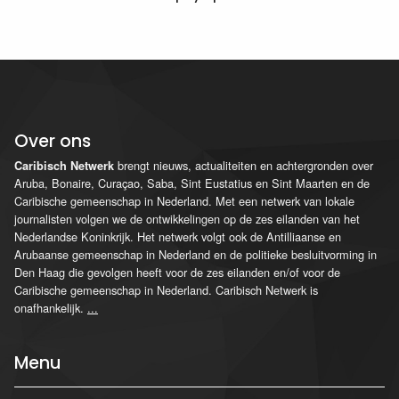
Over ons
brengt nieuws, actualiteiten en achtergronden over
Caribisch Netwerk
Aruba, Bonaire, Curaçao, Saba, Sint Eustatius en Sint Maarten en de
Caribische gemeenschap in Nederland. Met een netwerk van lokale
journalisten volgen we de ontwikkelingen op de zes eilanden van het
Nederlandse Koninkrijk. Het netwerk volgt ook de Antilliaanse en
Arubaanse gemeenschap in Nederland en de politieke besluitvorming in
Den Haag die gevolgen heeft voor de zes eilanden en/of voor de
Caribische gemeenschap in Nederland. Caribisch Netwerk is
onafhankelijk.
...
Menu