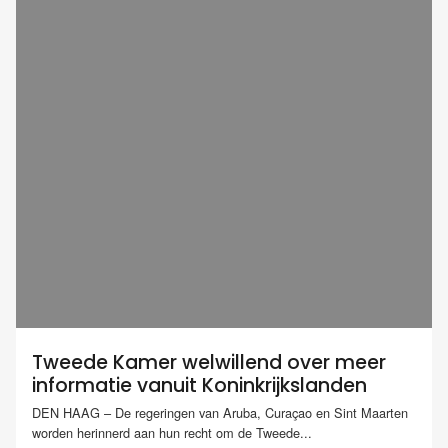
Tweede Kamer welwillend over meer
informatie vanuit Koninkrijkslanden
DEN HAAG – De regeringen van Aruba, Curaçao en Sint Maarten
worden herinnerd aan hun recht om de Tweede...