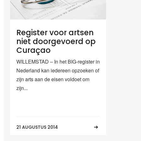
Register voor artsen
niet doorgevoerd op
Curaçao
WILLEMSTAD – In het BIG-register in
Nederland kan iedereen opzoeken of
zijn arts aan de eisen voldoet om
zijn...
21 AUGUSTUS 2014