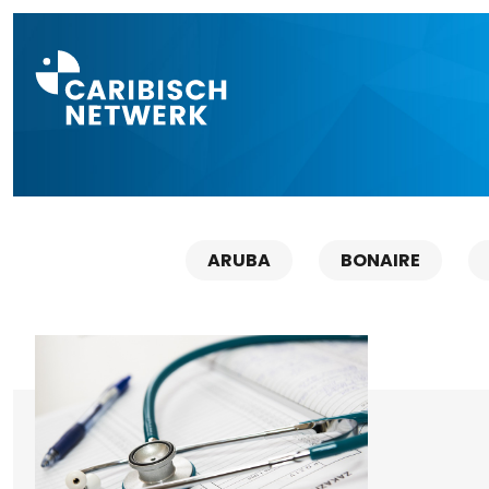
Direct naar a
ARUBA
BONAIRE