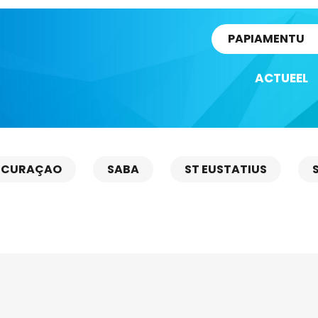
rtikel
PAPIAMENTU
ACTUEEL
CURAÇAO
SABA
ST EUSTATIUS