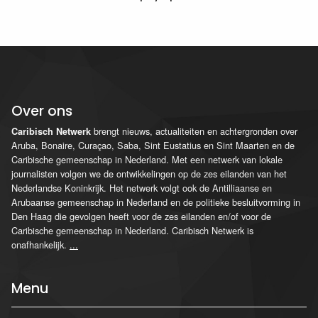
Over ons
brengt nieuws, actualiteiten en achtergronden over
Caribisch Netwerk
Aruba, Bonaire, Curaçao, Saba, Sint Eustatius en Sint Maarten en de
Caribische gemeenschap in Nederland. Met een netwerk van lokale
journalisten volgen we de ontwikkelingen op de zes eilanden van het
Nederlandse Koninkrijk. Het netwerk volgt ook de Antilliaanse en
Arubaanse gemeenschap in Nederland en de politieke besluitvorming in
Den Haag die gevolgen heeft voor de zes eilanden en/of voor de
Caribische gemeenschap in Nederland. Caribisch Netwerk is
onafhankelijk.
...
Menu