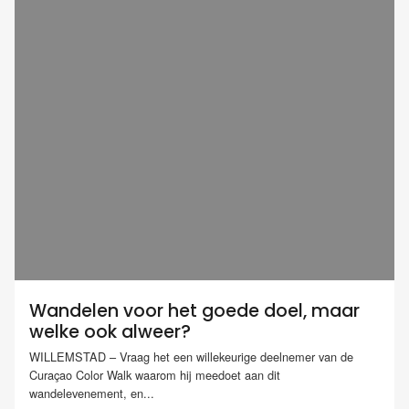
Wandelen voor het goede doel, maar
welke ook alweer?
WILLEMSTAD – Vraag het een willekeurige deelnemer van de
Curaçao Color Walk waarom hij meedoet aan dit
wandelevenement, en...