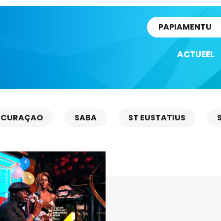
rtikel
PAPIAMENTU
ACTUEEL
CURAÇAO
SABA
ST EUSTATIUS