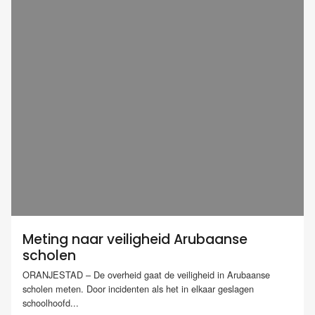
Meting naar veiligheid Arubaanse
scholen
ORANJESTAD – De overheid gaat de veiligheid in Arubaanse
scholen meten. Door incidenten als het in elkaar geslagen
schoolhoofd...