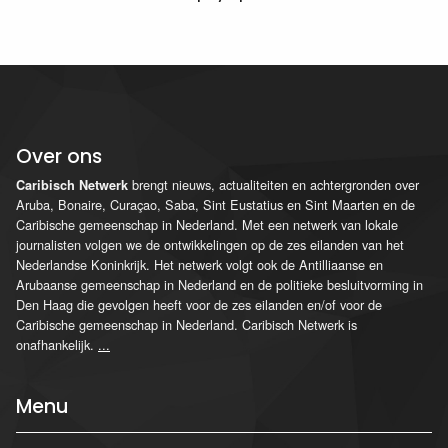
Over ons
brengt nieuws, actualiteiten en achtergronden over
Caribisch Netwerk
Aruba, Bonaire, Curaçao, Saba, Sint Eustatius en Sint Maarten en de
Caribische gemeenschap in Nederland. Met een netwerk van lokale
journalisten volgen we de ontwikkelingen op de zes eilanden van het
Nederlandse Koninkrijk. Het netwerk volgt ook de Antilliaanse en
Arubaanse gemeenschap in Nederland en de politieke besluitvorming in
Den Haag die gevolgen heeft voor de zes eilanden en/of voor de
Caribische gemeenschap in Nederland. Caribisch Netwerk is
onafhankelijk.
...
Menu