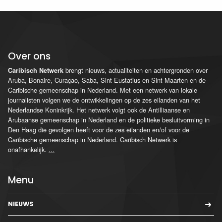
Over ons
brengt nieuws, actualiteiten en achtergronden over
Caribisch Netwerk
Aruba, Bonaire, Curaçao, Saba, Sint Eustatius en Sint Maarten en de
Caribische gemeenschap in Nederland. Met een netwerk van lokale
journalisten volgen we de ontwikkelingen op de zes eilanden van het
Nederlandse Koninkrijk. Het netwerk volgt ook de Antilliaanse en
Arubaanse gemeenschap in Nederland en de politieke besluitvorming in
Den Haag die gevolgen heeft voor de zes eilanden en/of voor de
Caribische gemeenschap in Nederland. Caribisch Netwerk is
onafhankelijk.
...
Menu
NIEUWS