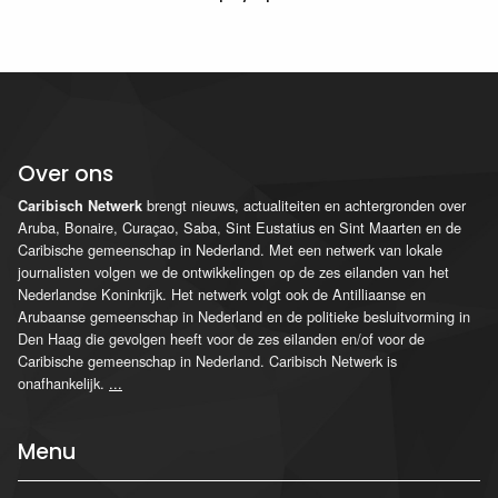
Over ons
brengt nieuws, actualiteiten en achtergronden over
Caribisch Netwerk
Aruba, Bonaire, Curaçao, Saba, Sint Eustatius en Sint Maarten en de
Caribische gemeenschap in Nederland. Met een netwerk van lokale
journalisten volgen we de ontwikkelingen op de zes eilanden van het
Nederlandse Koninkrijk. Het netwerk volgt ook de Antilliaanse en
Arubaanse gemeenschap in Nederland en de politieke besluitvorming in
Den Haag die gevolgen heeft voor de zes eilanden en/of voor de
Caribische gemeenschap in Nederland. Caribisch Netwerk is
onafhankelijk.
...
Menu