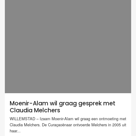
Moenir-Alam wil graag gesprek met
Claudia Melchers
WILLEMSTAD – Izaam Moenir-Alam wil graag een ontmoeting met
Claudia Melchers. De Curaçaoënaar ontvoerde Melchers in 2005 uit
haar...