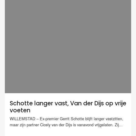
Schotte langer vast, Van der Dijs op vrije
voeten
WILLEMSTAD – Ex-premier Gerrit Schotte blijft langer vastzitten,
maar zijn partner Cicely van der Dijs is vanavond vrijgelaten. Zij...