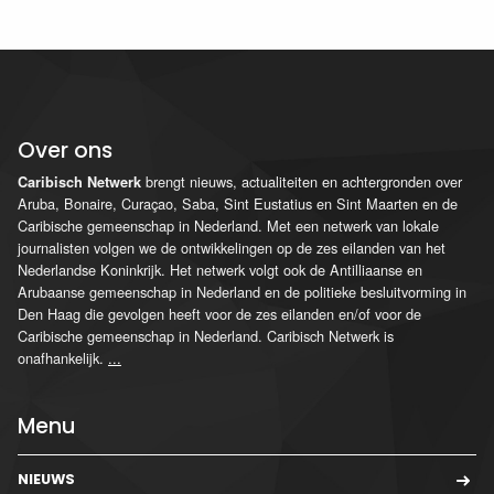
Over ons
brengt nieuws, actualiteiten en achtergronden over
Caribisch Netwerk
Aruba, Bonaire, Curaçao, Saba, Sint Eustatius en Sint Maarten en de
Caribische gemeenschap in Nederland. Met een netwerk van lokale
journalisten volgen we de ontwikkelingen op de zes eilanden van het
Nederlandse Koninkrijk. Het netwerk volgt ook de Antilliaanse en
Arubaanse gemeenschap in Nederland en de politieke besluitvorming in
Den Haag die gevolgen heeft voor de zes eilanden en/of voor de
Caribische gemeenschap in Nederland. Caribisch Netwerk is
onafhankelijk.
...
Menu
NIEUWS